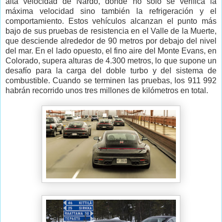
alta velocidad de Nardò, donde no sólo se verifica la
máxima velocidad sino también la refrigeración y el
comportamiento. Estos vehículos alcanzan el punto más
bajo de sus pruebas de resistencia en el Valle de la Muerte,
que desciende alrededor de 90 metros por debajo del nivel
del mar. En el lado opuesto, el fino aire del Monte Evans, en
Colorado, supera alturas de 4.300 metros, lo que supone un
desafío para la carga del doble turbo y del sistema de
combustible. Cuando se terminen las pruebas, los 911 992
habrán recorrido unos tres millones de kilómetros en total.