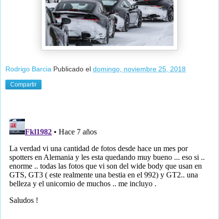
Rodrigo Barcia
Publicado el
domingo, noviembre 25, 2018
Compartir