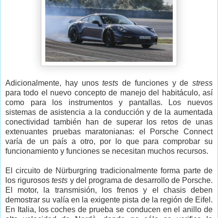
Adicionalmente, hay unos
tests
de funciones y de
stress
para todo el nuevo concepto de manejo del habitáculo, así
como para los instrumentos y pantallas. Los nuevos
sistemas de asistencia a la conducción y de la aumentada
conectividad también han de superar los retos de unas
extenuantes pruebas maratonianas: el Porsche Connect
varía de un país a otro, por lo que para comprobar su
funcionamiento y funciones se necesitan muchos recursos.
El circuito de Nürburgring tradicionalmente forma parte de
los rigurosos
tests
y del programa de desarrollo de Porsche.
El motor, la transmisión, los frenos y el chasis deben
demostrar su valía en la exigente pista de la región de Eifel.
En Italia, los coches de prueba se conducen en el anillo de