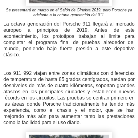
Se presentará en marzo en el Salón de Ginebra 2019, pero Porsche ya
adelanta a la octava generación del 911.
La octava generación del Porsche 911 llegará al mercado
europeo a principios de 2019. Antes de este
acontecimiento, los prototipos trabajan al límite para
completar el programa final de pruebas alrededor del
mundo, poniendo bajo fuerte presión a este deportivo
clásico.
Los 911 992 viajan entre zonas climáticas con diferencias
de temperatura de hasta 85 grados centígrados, ruedan por
desniveles de más de cuatro kilómetros, soportan grandes
atascos en las principales ciudades y establecen nuevos
récords en los circuitos. Las pruebas se centran primero en
las áreas donde Porsche tradicionalmente ha tenido más
experiencia, como el chasis y el motor, que se han
mejorado más aún para aumentar tanto las prestaciones
como la facilidad para el uso diario.