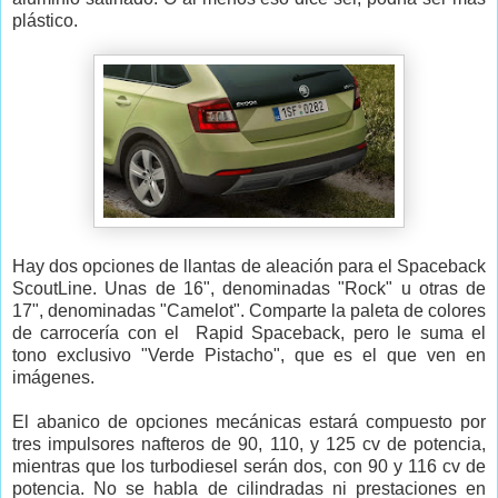
plástico.
Hay dos opciones de llantas de aleación para el Spaceback
ScoutLine. Unas de 16", denominadas "Rock" u otras de
17", denominadas "Camelot". Comparte la paleta de colores
de carrocería con el Rapid Spaceback, pero le suma el
tono exclusivo "Verde Pistacho", que es el que ven en
imágenes.
El abanico de opciones mecánicas estará compuesto por
tres impulsores nafteros de 90, 110, y 125 cv de potencia,
mientras que los turbodiesel serán dos, con 90 y 116 cv de
potencia. No se habla de cilindradas ni prestaciones en