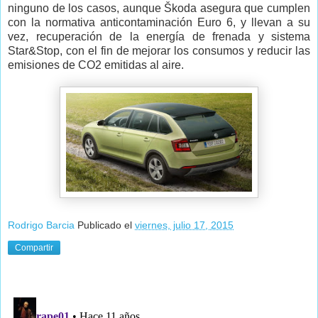
ninguno de los casos, aunque Škoda asegura que cumplen
con la normativa anticontaminación Euro 6, y llevan a su
vez, recuperación de la energía de frenada y sistema
Star&Stop, con el fin de mejorar los consumos y reducir las
emisiones de CO2 emitidas al aire.
Rodrigo Barcia
Publicado el
viernes, julio 17, 2015
Compartir