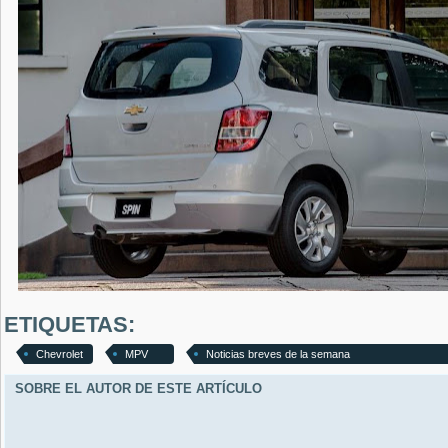
ETIQUETAS:
Chevrolet
MPV
Noticias breves de la semana
SOBRE EL AUTOR DE ESTE ARTÍCULO