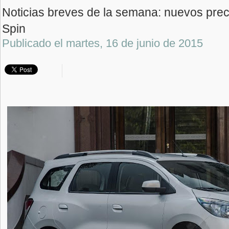
Noticias breves de la semana: nuevos prec
Spin
Publicado el
martes, 16 de junio de 2015