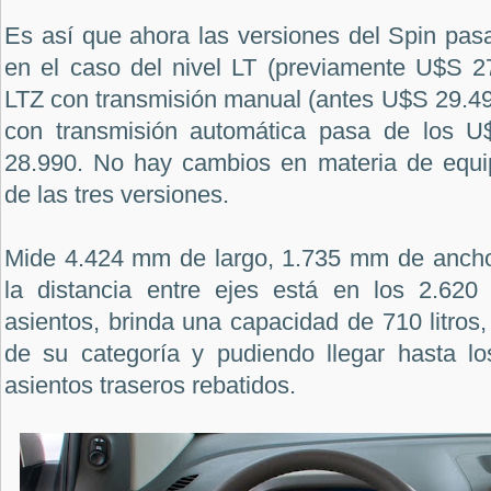
Es así que ahora las versiones del Spin pas
en el caso del nivel LT (previamente U$S 2
LTZ con transmisión manual (antes U$S 29.490
con transmisión automática pasa de los 
28.990. No hay cambios en materia de equi
de las tres versiones.
Mide 4.424 mm de largo, 1.735 mm de ancho
la distancia entre ejes está en los 2.62
asientos, brinda una capacidad de 710 litros
de su categoría y pudiendo llegar hasta los
asientos traseros rebatidos.