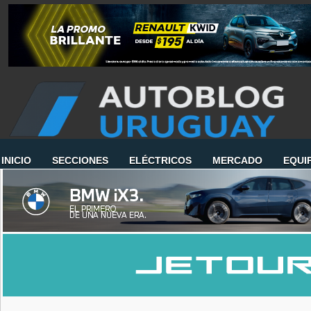
INICIO
SECCIONES
ELÉCTRICOS
MERCADO
EQUI