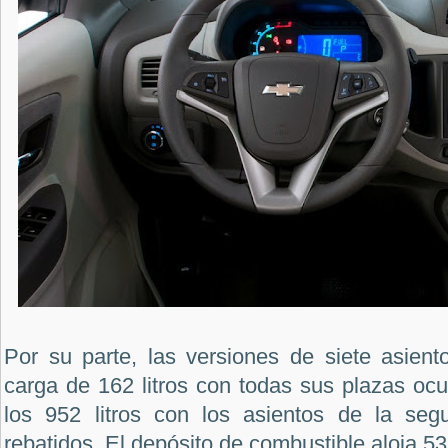
Por su parte, las versiones de siete asien
carga de 162 litros con todas sus plazas oc
los 952 litros con los asientos de la segu
rebatidos. El depósito de combustible aloja 53