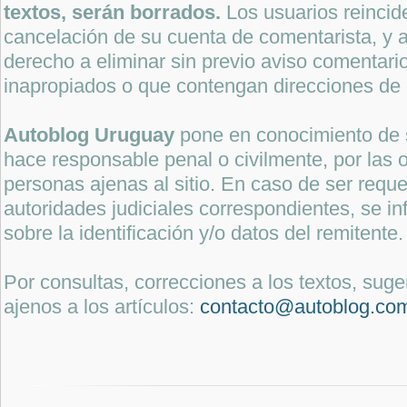
textos, serán borrados.
Los usuarios reincide
cancelación de su cuenta de comentarista, y a
derecho a eliminar sin previo aviso comentari
inapropiados o que contengan direcciones de 
Autoblog Uruguay
pone en conocimiento de 
hace responsable penal o civilmente, por las o
personas ajenas al sitio. En caso de ser reque
autoridades judiciales correspondientes, se i
sobre la identificación y/o datos del remitente.
Por consultas, correcciones a los textos, sug
ajenos a los artículos:
contacto@autoblog.co