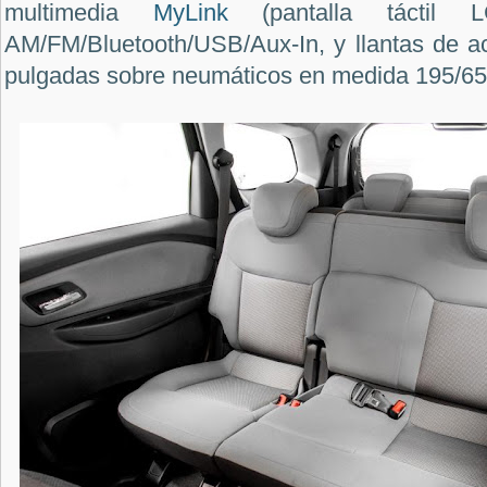
multimedia
MyLink
(pantalla táctil
AM/FM/Bluetooth/USB/Aux-In, y llantas de 
pulgadas sobre neumáticos en medida 195/65 