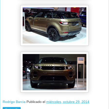
Rodrigo Barcia
Publicado el
miércoles, octubre 29, 2014