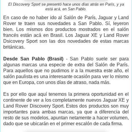
El Discovery Sport se presentó hace unos días atrás en París, y ya
está acá, en San Pablo.
En caso de no haber ido al Salón de París, Jaguar y Land
Rover te traen sus novedades a San Pablo. Sí, leyeron
bien. Los mismos dos productos mostrados en el salón
francés están acá en Brasil. Los Jaguar XE y Land Rover
Dsicovery Sport son las dos novedades de estas marcas
británicas.
Desde San Pablo (Brasil)
- San Pablo suele ser para
algunas marcas una especie de extra del Salón de París.
Para aquellos que no pudimos ir a la muestra este año, el
salón paulista es una interesante ocasión para ver lo mismo
que en Europa, con unos días de atraso, nada más.
Es por ello que aquí tenemos la primera oportunidad en el
continente de ver a los completamente nuevos Jaguar XE y
Land Rover Discovery Sport. Estos dos productos son muy
importantes para ambas marcas, ya que a diferencia del
resto de sus modelos, apuntan netamente a hacer volumen,
dado que se ubicarán en el primer escalón de cada firma.