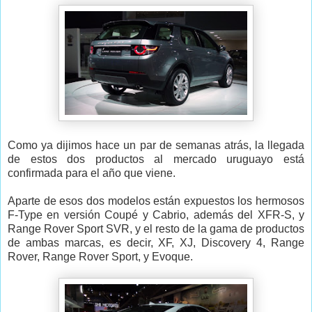
Como ya dijimos hace un par de semanas atrás, la llegada
de estos dos productos al mercado uruguayo está
confirmada para el año que viene.
Aparte de esos dos modelos están expuestos los hermosos
F-Type en versión Coupé y Cabrio, además del XFR-S, y
Range Rover Sport SVR, y el resto de la gama de productos
de ambas marcas, es decir, XF, XJ, Discovery 4, Range
Rover, Range Rover Sport, y Evoque.