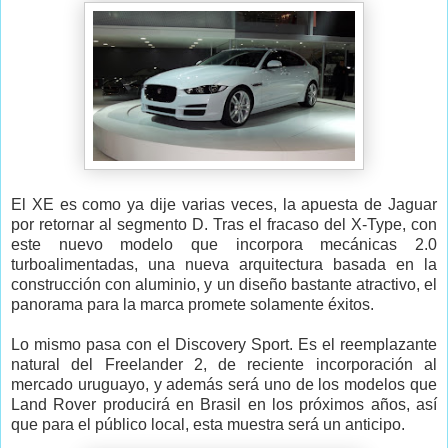
El XE es como ya dije varias veces, la apuesta de Jaguar
por retornar al segmento D. Tras el fracaso del X-Type, con
este nuevo modelo que incorpora mecánicas 2.0
turboalimentadas, una nueva arquitectura basada en la
construcción con aluminio, y un diseño bastante atractivo, el
panorama para la marca promete solamente éxitos.
Lo mismo pasa con el Discovery Sport. Es el reemplazante
natural del Freelander 2, de reciente incorporación al
mercado uruguayo, y además será uno de los modelos que
Land Rover producirá en Brasil en los próximos años, así
que para el público local, esta muestra será un anticipo.