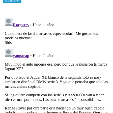
Compartir