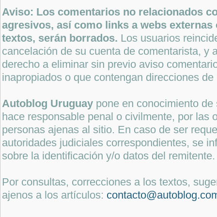
Aviso: Los comentarios no relacionados con
agresivos, así como links a webs externas 
textos, serán borrados.
Los usuarios reincide
cancelación de su cuenta de comentarista, y a
derecho a eliminar sin previo aviso comentari
inapropiados o que contengan direcciones de 
Autoblog Uruguay
pone en conocimiento de 
hace responsable penal o civilmente, por las o
personas ajenas al sitio. En caso de ser reque
autoridades judiciales correspondientes, se i
sobre la identificación y/o datos del remitente.
Por consultas, correcciones a los textos, sug
ajenos a los artículos:
contacto@autoblog.co