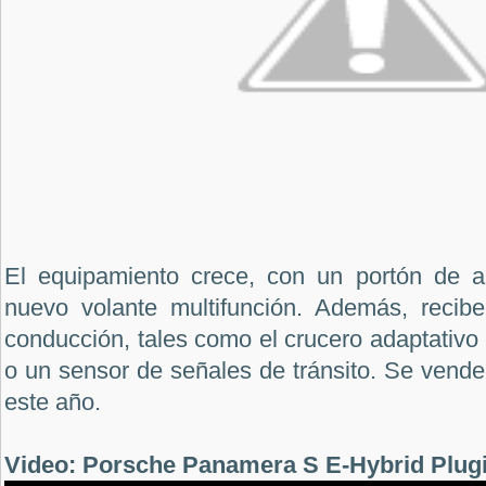
El equipamiento crece, con un portón de ap
nuevo volante multifunción. Además, recib
conducción, tales como el crucero adaptativ
o un sensor de señales de tránsito. Se vend
este año.
Video: Porsche Panamera S E-Hybrid Plug