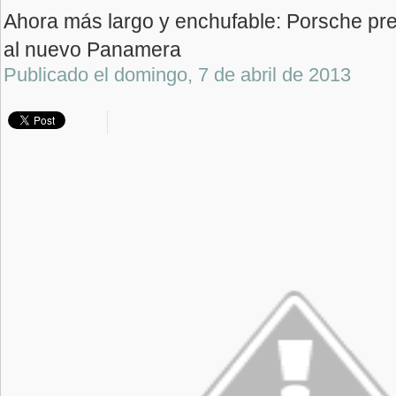
Ahora más largo y enchufable: Porsche pr
al nuevo Panamera
Publicado el
domingo, 7 de abril de 2013