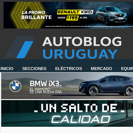
INICIO
SECCIONES
ELÉCTRICOS
MERCADO
EQUI