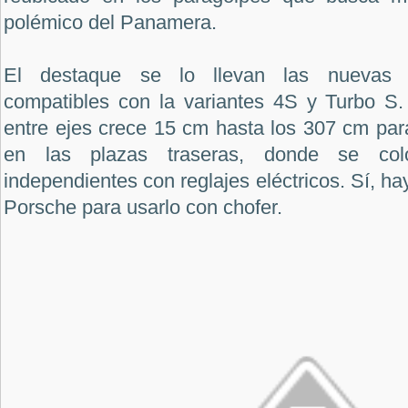
polémico del Panamera.
El destaque se lo llevan las nuevas v
compatibles con la variantes 4S y Turbo S. 
entre ejes crece 15 cm hasta los 307 cm para
en las plazas traseras, donde se col
independientes con reglajes eléctricos. Sí, h
Porsche para usarlo con chofer.