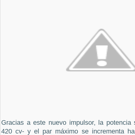
Gracias a este nuevo impulsor, la potencia 
420 cv- y el par máximo se incrementa h