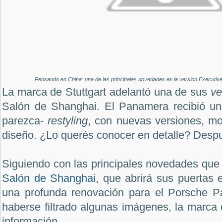
Pensando en China: una de las principales novedades es la versión Executive
La marca de Stuttgart adelantó una de sus
ve
Salón de Shanghai. El Panamera recibió un
parezca-
restyling
, con nuevas versiones, mo
diseño. ¿Lo querés conocer en detalle? Despu
Siguiendo con las principales novedades que 
Salón de Shanghai
, que abrirá sus puertas
una profunda renovación para el Porsche 
haberse filtrado algunas imágenes, la marca d
información.