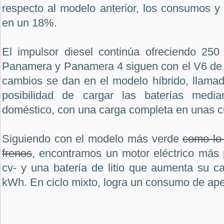
respecto al modelo anterior, los consumos y
en un 18%.
El impulsor diesel continúa ofreciendo 250
Panamera y Panamera 4 siguen con el V6 de 3
cambios se dan en el modelo híbrido, llamad
posibilidad de cargar las baterías media
doméstico, con una carga completa en unas c
Siguiendo con el modelo más verde
como lo 
frenos
, encontramos un motor eléctrico más 
cv- y una batería de litio que aumenta su c
kWh. En ciclo mixto, logra un consumo de ape