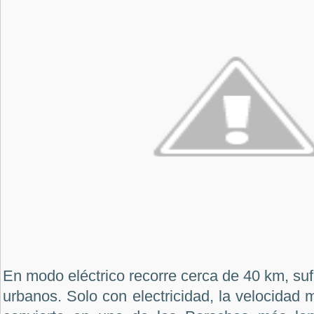
En modo eléctrico recorre cerca de 40 km, suf
urbanos. Solo con electricidad, la velocidad