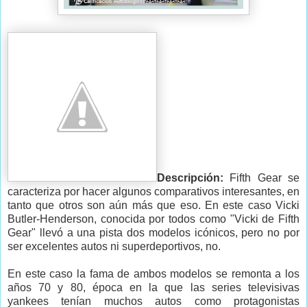
Descripción:
Fifth Gear se
caracteriza por hacer algunos comparativos interesantes, en
tanto que otros son aún más que eso. En este caso Vicki
Butler-Henderson, conocida por todos como "Vicki de Fifth
Gear" llevó a una pista dos modelos icónicos, pero no por
ser excelentes autos ni superdeportivos, no.
En este caso la fama de ambos modelos se remonta a los
años 70 y 80, época en la que las series televisivas
yankees tenían muchos autos como protagonistas