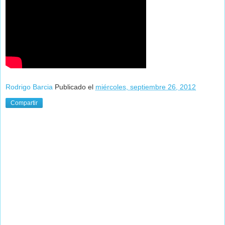
Rodrigo Barcia
Publicado el
miércoles, septiembre 26, 2012
Compartir