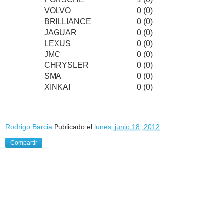
VOLVO
0 (0)
BRILLIANCE
0 (0)
JAGUAR
0 (0)
LEXUS
0 (0)
JMC
0 (0)
CHRYSLER
0 (0)
SMA
0 (0)
XINKAI
0 (0)
Rodrigo Barcia
Publicado el
lunes, junio 18, 2012
Compartir