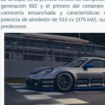
generación 992 y el primero del certame
carrocería ensanchada y características
potencia de alrededor de 510 cv (375 kW), su
predecesor.