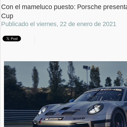
Con el mameluco puesto: Porsche present
Cup
Publicado el
viernes, 22 de enero de 2021