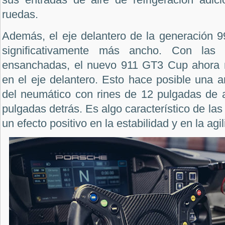
ruedas.
Además, el eje delantero de la generación 9
significativamente más ancho. Con las d
ensanchadas, el nuevo 911 GT3 Cup ahora m
en el eje delantero. Esto hace posible una 
del neumático con rines de 12 pulgadas de 
pulgadas detrás. Es algo característico de las
un efecto positivo en la estabilidad y en la agi