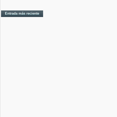
Entrada más reciente