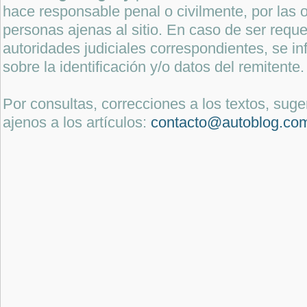
hace responsable penal o civilmente, por las o
personas ajenas al sitio. En caso de ser reque
autoridades judiciales correspondientes, se i
sobre la identificación y/o datos del remitente.
Por consultas, correcciones a los textos, sug
ajenos a los artículos:
contacto@autoblog.co