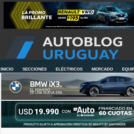
INICIO
SECCIONES
ELÉCTRICOS
MERCADO
EQUI