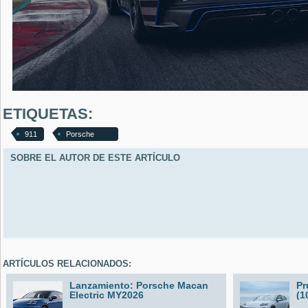
ETIQUETAS:
911
Porsche
SOBRE EL AUTOR DE ESTE ARTÍCULO
ARTÍCULOS RELACIONADOS:
Lanzamiento: Porsche Macan
Pr
Electric MY2026
(1