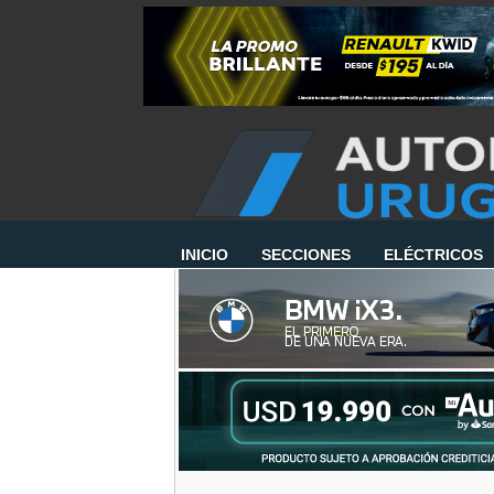
INICIO
SECCIONES
ELÉCTRICOS