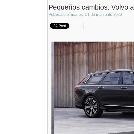
Pequeños cambios: Volvo ac
Publicado el
martes, 31 de marzo de 2020