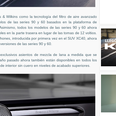
& Wilkins como la tecnología del filtro de aire avanzado
elos de las series 90 y 60 basados en la plataforma de
 Asimismo, todos los modelos de las series 90 y 60 ahora
s en la parte trasera en lugar de las tomas de 12 voltios.
phones, introducida por primera vez en el SUV XC40, ahora
versiones de las series 90 y 60.
os exclusivos asientos de mezcla de lana a medida que se
 año pasado ahora también están disponibles en todos los
e interior sin cuero en niveles de acabado superiores.