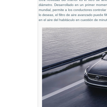
diámetro. Desarrollado en un primer momen
mundial, permite a los conductores controlar la
lo deseas, el filtro de aire avanzado puede fi
en el aire del habitáculo en cuestión de minu