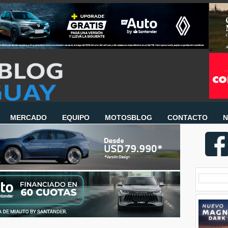
MERCADO
EQUIPO
MOTOSBLOG
CONTACTO
N