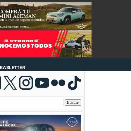
EWSLETTER