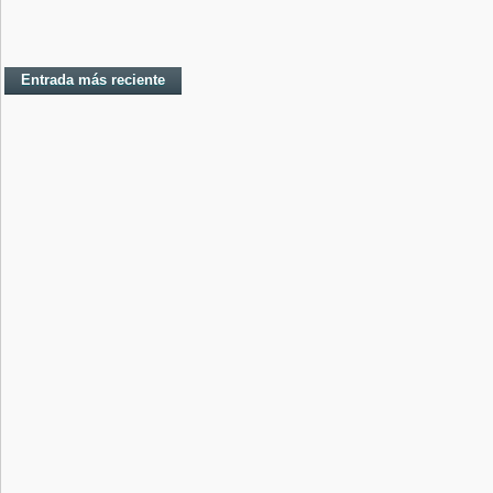
Entrada más reciente