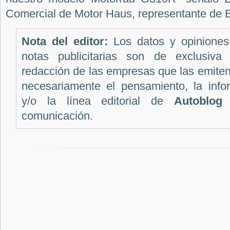
Comercial de Motor Haus, representante de
Nota del editor:
Los datos y opiniones
notas publicitarias son de exclusiva 
redacción de las empresas que las emite
necesariamente el pensamiento, la infor
y/o la línea editorial de
Autoblog
c
comunicación.