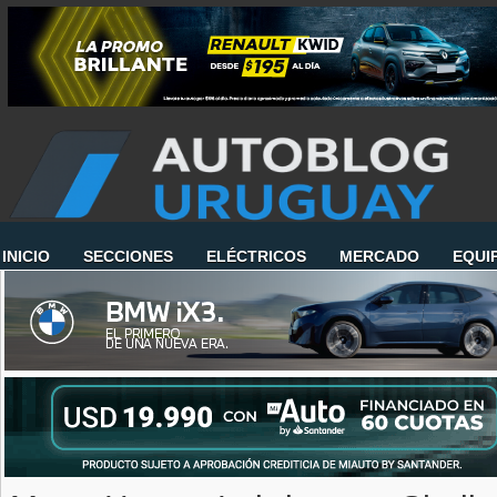
INICIO
SECCIONES
ELÉCTRICOS
MERCADO
EQUI