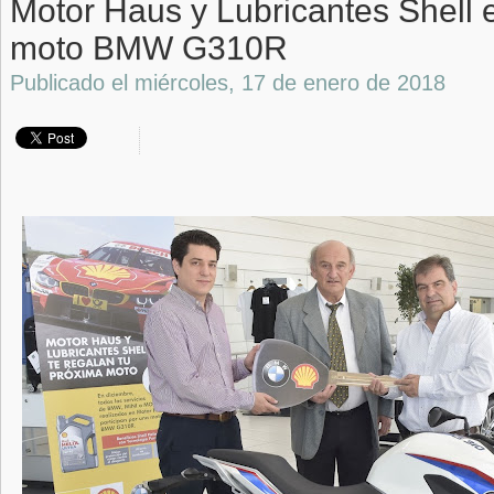
Motor Haus y Lubricantes Shell 
moto BMW G310R
Publicado el
miércoles, 17 de enero de 2018