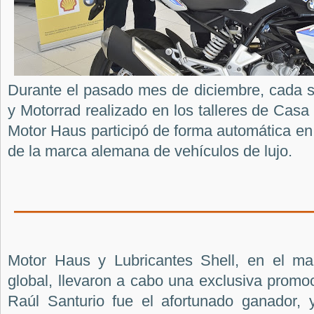
Durante el pasado mes de diciembre, cada 
y Motorrad realizado en los talleres de Casa
Motor Haus participó de forma automática en
de la marca alemana de vehículos de lujo.
Motor Haus y Lubricantes Shell, en el ma
global, llevaron a cabo una exclusiva promoc
Raúl Santurio fue el afortunado ganador,