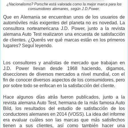
¿Nacionalismo? Porsche está valorada como la mejor marca para los
consumidores alemanes, según J.D.Power.
Que en Alemania se encuentran unos de los usuarios de
automóviles más exigentes del planeta no es novedad. La
consultora norteamericana J.D. Power, junto a la revista
alemana Auto Test realizaron una encuesta de satisfacción
de clientes. ¿Querés ver qué marcas están en los primeros
lugares? Seguí leyendo.
Los consultores y analistas de mercado que trabajan en
J.D. Power llevan desde 1968 haciendo, digamos,
disecciones de diversos mercados a nivel mundial, con el
fin de conocer diversos aspectos de los consumidores, pero
por sobre todo se enfocan en la satisfacción del cliente.
Hace algunos días atrás fueron publicados, junto a la
revista alemana Auto Test, hermana de la más famosa Auto
Bild, los resultados del estudio de satisfacción de los
conductores alemanes en 2014 (VOSS). La idea del informe
era evaluar cuáles son las marcas que más satisfechos
tienen a sus clientes, así como también hacer una