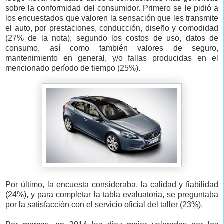
sobre la conformidad del consumidor. Primero se le pidió a
los encuestados que valoren la sensación que les transmite
el auto, por prestaciones, conducción, diseño y comodidad
(27% de la nota), segundo los costos de uso, datos de
consumo, así como también valores de seguro,
mantenimiento en general, y/o fallas producidas en el
mencionado período de tiempo (25%).
Por último, la encuesta consideraba, la calidad y fiabilidad
(24%), y para completar la tabla evaluatoria, se preguntaba
por la satisfacción con el servicio oficial del taller (23%).