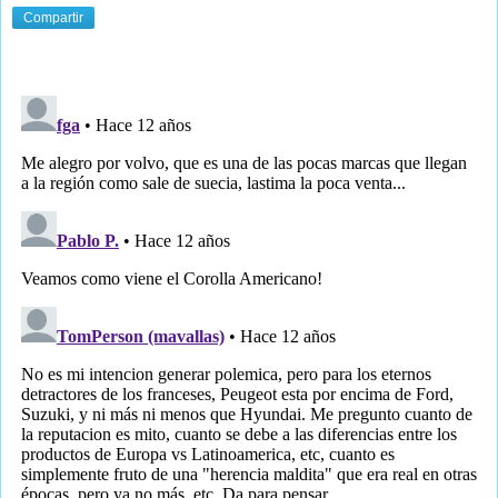
Compartir