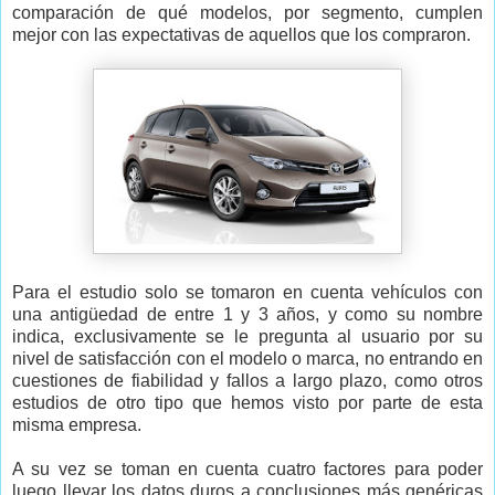
comparación de qué modelos, por segmento, cumplen
mejor con las expectativas de aquellos que los compraron.
Para el estudio solo se tomaron en cuenta vehículos con
una antigüedad de entre 1 y 3 años, y como su nombre
indica, exclusivamente se le pregunta al usuario por su
nivel de satisfacción con el modelo o marca, no entrando en
cuestiones de fiabilidad y fallos a largo plazo, como otros
estudios de otro tipo que hemos visto por parte de esta
misma empresa.
A su vez se toman en cuenta cuatro factores para poder
luego llevar los datos duros a conclusiones más genéricas