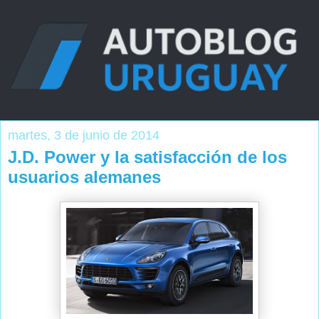
martes, 3 de junio de 2014
J.D. Power y la satisfacción de los
usuarios alemanes