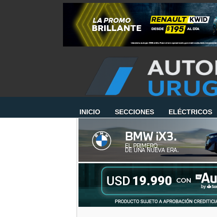
INICIO
SECCIONES
ELÉCTRICOS