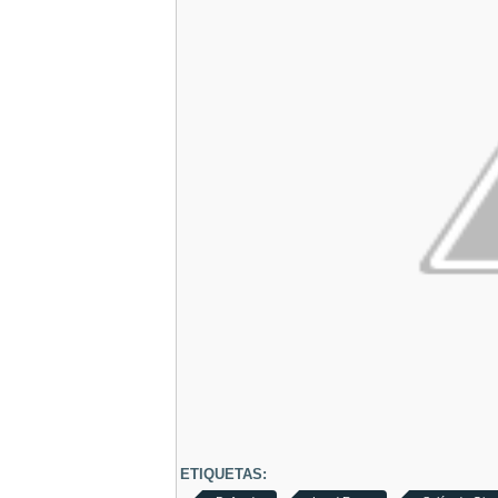
ETIQUETAS: