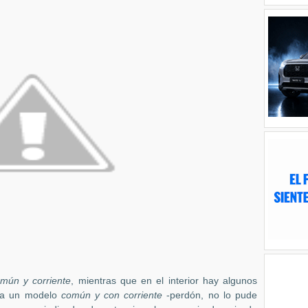
mún y corriente
, mientras que en el interior hay algunos
e a un modelo
común y con corriente
-perdón, no lo pude