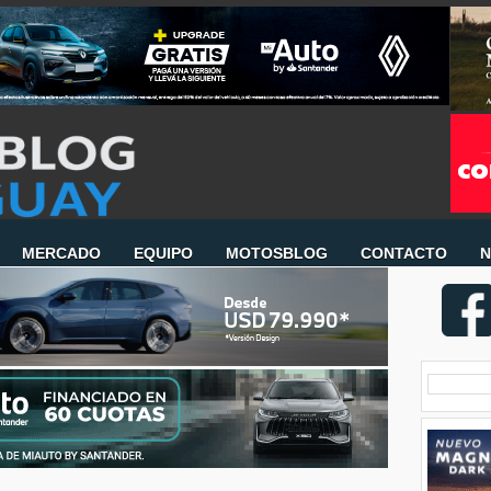
MERCADO
EQUIPO
MOTOSBLOG
CONTACTO
N