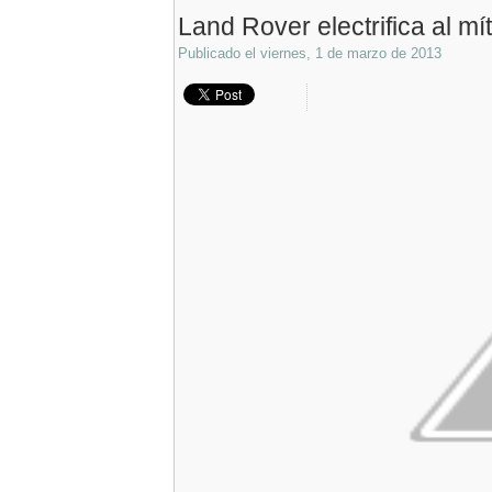
Land Rover electrifica al m
Publicado el
viernes, 1 de marzo de 2013