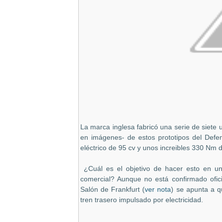
La marca inglesa fabricó una serie de siete
en imágenes- de estos prototipos del Defen
eléctrico de 95 cv y unos increibles 330 Nm d
¿Cuál es el objetivo de hacer esto en un
comercial? Aunque no está confirmado ofic
Salón de Frankfurt (
ver nota
) se apunta a q
tren trasero impulsado por electricidad.