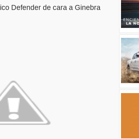
ítico Defender de cara a Ginebra