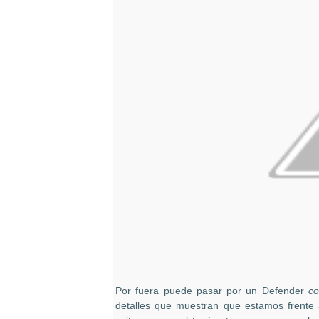
Por fuera puede pasar por un Defender
co
detalles que muestran que estamos frent