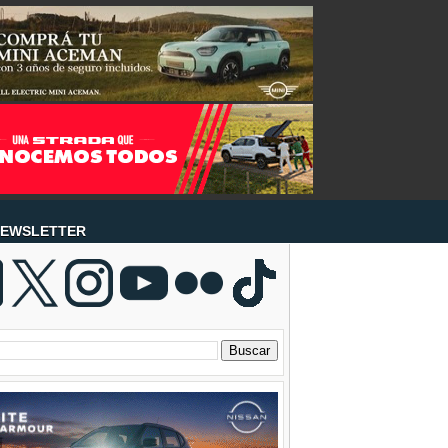
EWSLETTER