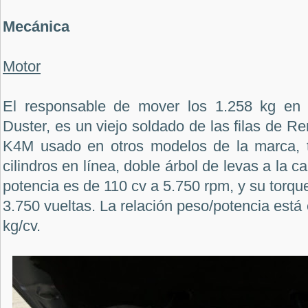
Mecánica
Motor
El responsable de mover los 1.258 kg en
Duster, es un viejo soldado de las filas de Re
K4M usado en otros modelos de la marca, t
cilindros en línea, doble árbol de levas a la c
potencia es de 110 cv a 5.750 rpm, y su torqu
3.750 vueltas. La relación peso/potencia está 
kg/cv.