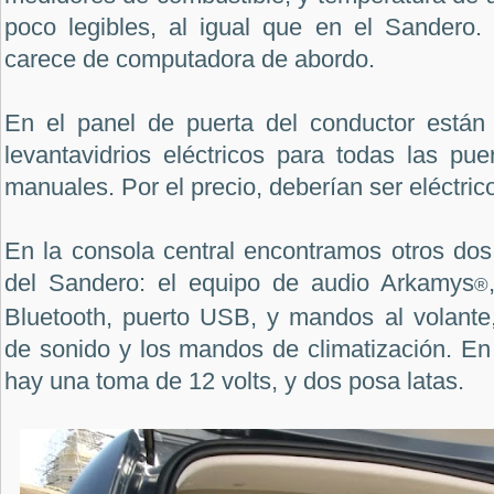
poco legibles, al igual que en el Sandero
carece de computadora de abordo.
En el panel de puerta del conductor están
levantavidrios eléctricos para todas las pu
manuales. Por el precio, deberían ser eléctric
En la consola central encontramos otros dos 
del Sandero: el equipo de audio Arkamys
®
Bluetooth, puerto USB, y mandos al volante,
de sonido y los mandos de climatización. En
hay una toma de 12 volts, y dos posa latas.