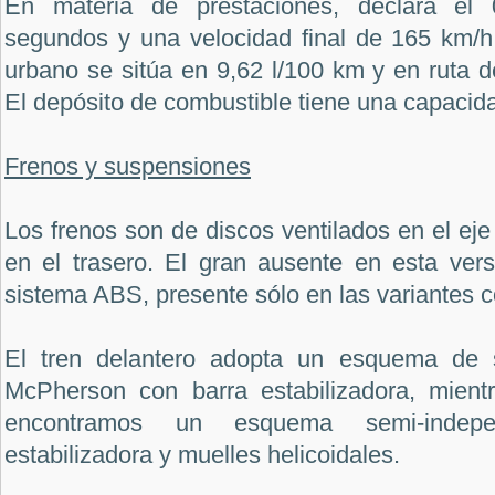
En materia de prestaciones, declara el
segundos y una velocidad final de 165 km/h
urbano se sitúa en 9,62 l/100 km y en ruta d
El depósito de combustible tiene una capacidad
Frenos y suspensiones
Los frenos son de discos ventilados en el eje
en el trasero. El gran ausente en esta ver
sistema ABS, presente sólo en las variantes c
El tren delantero adopta un esquema de 
McPherson con barra estabilizadora, mient
encontramos un esquema semi-indepe
estabilizadora y muelles helicoidales.