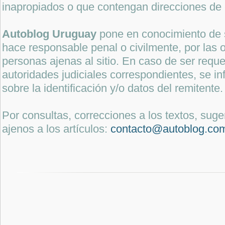
inapropiados o que contengan direcciones de 
Autoblog Uruguay
pone en conocimiento de 
hace responsable penal o civilmente, por las o
personas ajenas al sitio. En caso de ser reque
autoridades judiciales correspondientes, se i
sobre la identificación y/o datos del remitente.
Por consultas, correcciones a los textos, sug
ajenos a los artículos:
contacto@autoblog.co