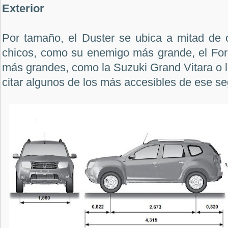
Exterior
Por tamaño, el Duster se ubica a mitad de
chicos, como su enemigo más grande, el Fo
más grandes, como la Suzuki Grand Vitara o 
citar algunos de los más accesibles de ese s