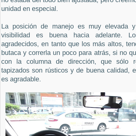
unidad en especial.
La posición de manejo es muy elevada y 
visibilidad es buena hacia adelante. 
agradecidos, en tanto que los más altos, ten
butaca y correrla un poco para atrás, si no qui
con la columna de dirección, que sólo r
tapizados son rústicos y de buena calidad, 
es agradable.