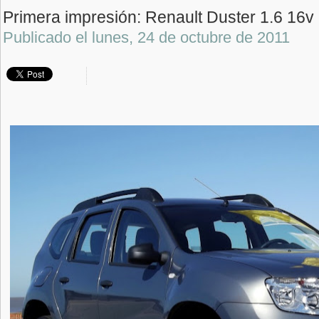
Primera impresión: Renault Duster 1.6 1
Publicado el
lunes, 24 de octubre de 2011