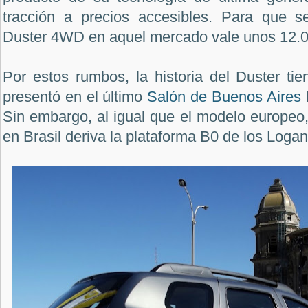
tracción a precios accesibles. Para que s
Duster 4WD en aquel mercado vale unos 12.0
Por estos rumbos, la historia del Duster ti
presentó en el último
Salón de Buenos Aires
Sin embargo, al igual que el modelo europeo,
en Brasil deriva la plataforma B0 de los Loga