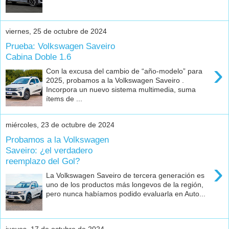
viernes, 25 de octubre de 2024
Prueba: Volkswagen Saveiro
Cabina Doble 1.6
›
Con la excusa del cambio de “año-modelo” para
2025, probamos a la Volkswagen Saveiro .
Incorpora un nuevo sistema multimedia, suma
ítems de ...
miércoles, 23 de octubre de 2024
Probamos a la Volkswagen
Saveiro: ¿el verdadero
reemplazo del Gol?
›
La Volkswagen Saveiro de tercera generación es
uno de los productos más longevos de la región,
pero nunca habíamos podido evaluarla en Auto...