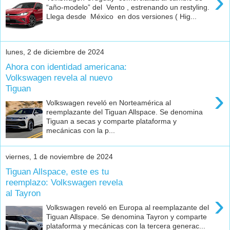
›
“año-modelo” del Vento , estrenando un restyling.
Llega desde México en dos versiones ( Hig...
lunes, 2 de diciembre de 2024
Ahora con identidad americana:
Volkswagen revela al nuevo
Tiguan
›
Volkswagen reveló en Norteamérica al
reemplazante del Tiguan Allspace. Se denomina
Tiguan a secas y comparte plataforma y
mecánicas con la p...
viernes, 1 de noviembre de 2024
Tiguan Allspace, este es tu
reemplazo: Volkswagen revela
al Tayron
›
Volkswagen reveló en Europa al reemplazante del
Tiguan Allspace. Se denomina Tayron y comparte
plataforma y mecánicas con la tercera generac...