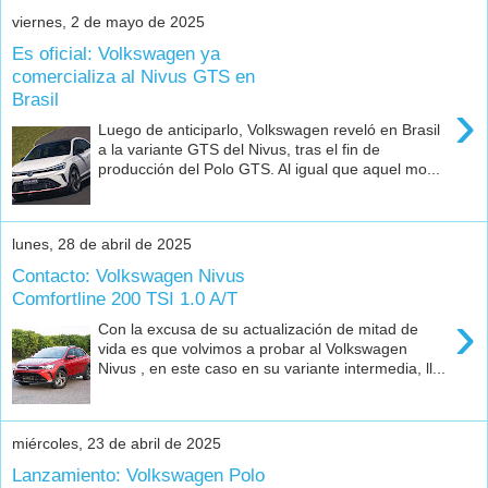
viernes, 2 de mayo de 2025
Es oficial: Volkswagen ya
comercializa al Nivus GTS en
Brasil
›
Luego de anticiparlo, Volkswagen reveló en Brasil
a la variante GTS del Nivus, tras el fin de
producción del Polo GTS. Al igual que aquel mo...
lunes, 28 de abril de 2025
Contacto: Volkswagen Nivus
Comfortline 200 TSI 1.0 A/T
›
Con la excusa de su actualización de mitad de
vida es que volvimos a probar al Volkswagen
Nivus , en este caso en su variante intermedia, ll...
miércoles, 23 de abril de 2025
Lanzamiento: Volkswagen Polo