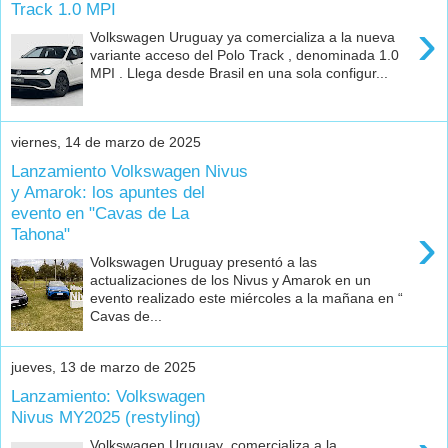
Track 1.0 MPI
›
Volkswagen Uruguay ya comercializa a la nueva
variante acceso del Polo Track , denominada 1.0
MPI . Llega desde Brasil en una sola configur...
viernes, 14 de marzo de 2025
Lanzamiento Volkswagen Nivus
y Amarok: los apuntes del
evento en "Cavas de La
›
Tahona"
Volkswagen Uruguay presentó a las
actualizaciones de los Nivus y Amarok en un
evento realizado este miércoles a la mañana en “
Cavas de...
jueves, 13 de marzo de 2025
Lanzamiento: Volkswagen
Nivus MY2025 (restyling)
Volkswagen Uruguay comercializa a la