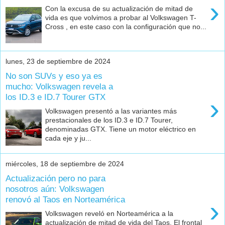
›
Con la excusa de su actualización de mitad de
vida es que volvimos a probar al Volkswagen T-
Cross , en este caso con la configuración que no...
lunes, 23 de septiembre de 2024
No son SUVs y eso ya es
mucho: Volkswagen revela a
los ID.3 e ID.7 Tourer GTX
›
Volkswagen presentó a las variantes más
prestacionales de los ID.3 e ID.7 Tourer,
denominadas GTX. Tiene un motor eléctrico en
cada eje y ju...
miércoles, 18 de septiembre de 2024
Actualización pero no para
nosotros aún: Volkswagen
renovó al Taos en Norteamérica
›
Volkswagen reveló en Norteamérica a la
actualización de mitad de vida del Taos. El frontal