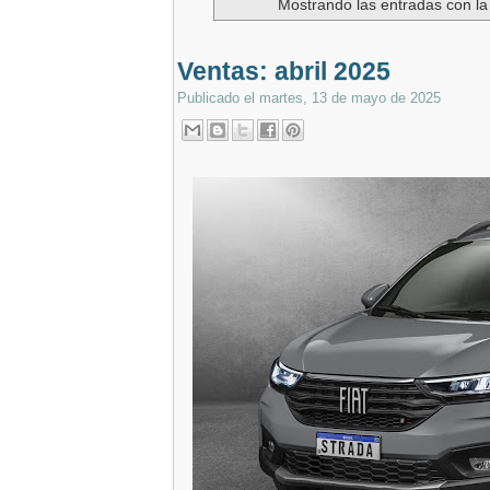
Mostrando las entradas con la
Ventas: abril 2025
Publicado el
martes, 13 de mayo de 2025