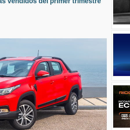
s vendidos del primer trimestre