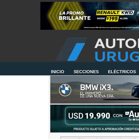
INICIO
SECCIONES
ELÉCTRICOS