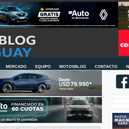
MERCADO
EQUIPO
MOTOSBLOG
CONTACTO
N