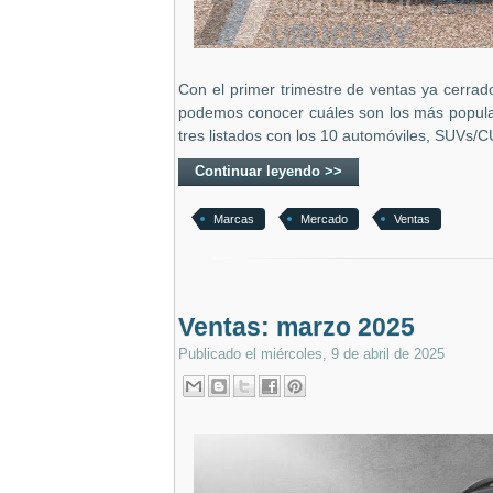
Con el primer trimestre de ventas ya cerrad
podemos conocer cuáles son los más popula
tres listados con los 10 automóviles, SUVs/C
Continuar leyendo >>
Marcas
Mercado
Ventas
Ventas: marzo 2025
Publicado el
miércoles, 9 de abril de 2025