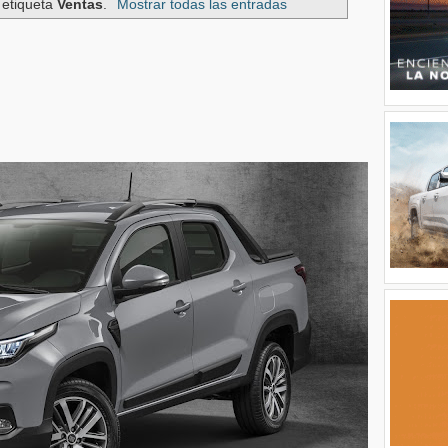
 etiqueta
Ventas
.
Mostrar todas las entradas