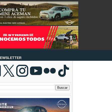
EWSLETTER