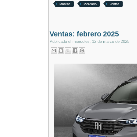
Marcas
Mercado
Ventas
Ventas: febrero 2025
Publicado el
miércoles, 12 de marzo de 2025