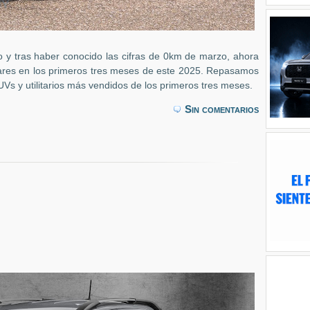
o y tras haber conocido las cifras de 0km de marzo, ahora
res en los primeros tres meses de este 2025. Repasamos
UVs y utilitarios más vendidos de los primeros tres meses.
Sin comentarios