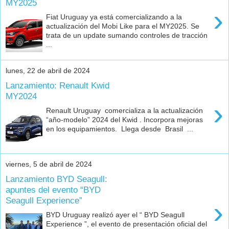
MY2025
›
Fiat Uruguay ya está comercializando a la
actualización del Mobi Like para el MY2025. Se
trata de un update sumando controles de tracción
...
lunes, 22 de abril de 2024
Lanzamiento: Renault Kwid
MY2024
›
Renault Uruguay comercializa a la actualización
“año-modelo” 2024 del Kwid . Incorpora mejoras
en los equipamientos. Llega desde Brasil ...
viernes, 5 de abril de 2024
Lanzamiento BYD Seagull:
apuntes del evento “BYD
Seagull Experience”
›
BYD Uruguay realizó ayer el “ BYD Seagull
Experience ”, el evento de presentación oficial del