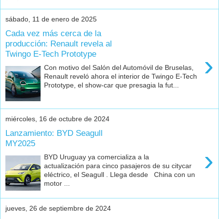
sábado, 11 de enero de 2025
Cada vez más cerca de la
producción: Renault revela al
Twingo E-Tech Prototype
›
Con motivo del Salón del Automóvil de Bruselas,
Renault reveló ahora el interior de Twingo E-Tech
Prototype, el show-car que presagia la fut...
miércoles, 16 de octubre de 2024
Lanzamiento: BYD Seagull
MY2025
›
BYD Uruguay ya comercializa a la
actualización para cinco pasajeros de su citycar
eléctrico, el Seagull . Llega desde China con un
motor ...
jueves, 26 de septiembre de 2024