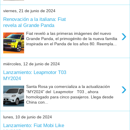
viernes, 21 de junio de 2024
Renovación a la italiana: Fiat
revela al Grande Panda
›
Fiat reveló a las primeras imágenes del nuevo
Grande Panda, el primogénito de la nueva familia
inspirada en el Panda de los años 80. Reempla...
miércoles, 12 de junio de 2024
Lanzamiento: Leapmotor T03
MY2024
›
Santa Rosa ya comercializa a la actualización
“MY2024” del Leapmotor T03 , ahora
homologado para cinco pasajeros. Llega desde
China con...
lunes, 10 de junio de 2024
Lanzamiento: Fiat Mobi Like