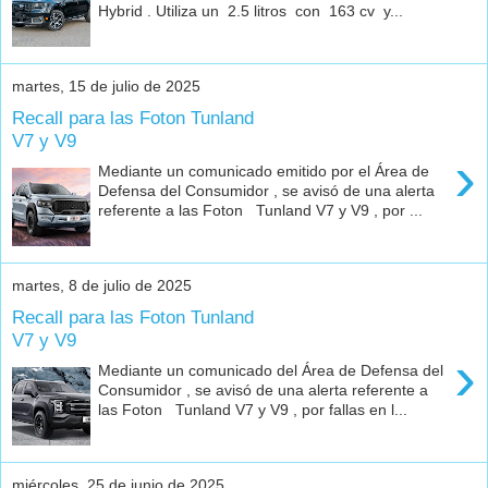
Hybrid . Utiliza un 2.5 litros con 163 cv y...
martes, 15 de julio de 2025
Recall para las Foton Tunland
V7 y V9
›
Mediante un comunicado emitido por el Área de
Defensa del Consumidor , se avisó de una alerta
referente a las Foton Tunland V7 y V9 , por ...
martes, 8 de julio de 2025
Recall para las Foton Tunland
V7 y V9
›
Mediante un comunicado del Área de Defensa del
Consumidor , se avisó de una alerta referente a
las Foton Tunland V7 y V9 , por fallas en l...
miércoles, 25 de junio de 2025