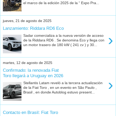
el marco de la edición 2025 de la “ Expo Pra...
jueves, 21 de agosto de 2025
Lanzamiento: Riddara RD6 Eco
›
Sadar comercializa a la nueva versión de acceso
de la Riddara RD6 . Se denomina Eco y llega con
un motor trasero de 180 kW ( 241 cv ) y 30...
martes, 12 de agosto de 2025
Confirmado: la renovada Fiat
Toro llegará a Uruguay en 2026
›
Stellantis Latam reveló a la tercera actualización
de la Fiat Toro , en un evento en São Paulo ,
Brasil , en donde Autoblog estuvo present...
Contacto en Brasil: Fiat Toro