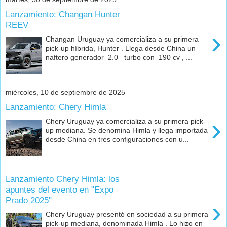
Lanzamiento: Changan Hunter
REEV
›
Changan Uruguay ya comercializa a su primera
pick-up híbrida, Hunter . Llega desde China un
naftero generador 2.0 turbo con 190 cv , ...
miércoles, 10 de septiembre de 2025
Lanzamiento: Chery Himla
›
Chery Uruguay ya comercializa a su primera pick-
up mediana. Se denomina Himla y llega importada
desde China en tres configuraciones con u...
Lanzamiento Chery Himla: los
apuntes del evento en "Expo
Prado 2025"
›
Chery Uruguay presentó en sociedad a su primera
pick-up mediana, denominada Himla . Lo hizo en