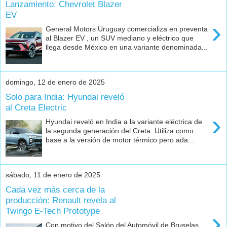
Lanzamiento: Chevrolet Blazer
EV
›
General Motors Uruguay comercializa en preventa
al Blazer EV , un SUV mediano y eléctrico que
llega desde México en una variante denominada...
domingo, 12 de enero de 2025
Solo para India: Hyundai reveló
al Creta Electric
›
Hyundai reveló en India a la variante eléctrica de
la segunda generación del Creta. Utiliza como
base a la versión de motor térmico pero ada...
sábado, 11 de enero de 2025
Cada vez más cerca de la
producción: Renault revela al
Twingo E-Tech Prototype
›
Con motivo del Salón del Automóvil de Bruselas,