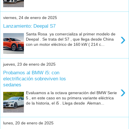
viernes, 24 de enero de 2025
Lanzamiento: Deepal S7
›
Santa Rosa ya comercializa al primer modelo de
Deepal . Se trata del S7 , que llega desde China
con un motor eléctrico de 160 kW ( 214 c...
jueves, 23 de enero de 2025
Probamos al BMW i5: con
electrificación sobreviven los
sedanes
›
Evaluamos a la octava generación del BMW Serie
5 , en este caso en su primera variante eléctrica
de la historia, el i5 . Llega desde Aleman...
lunes, 20 de enero de 2025