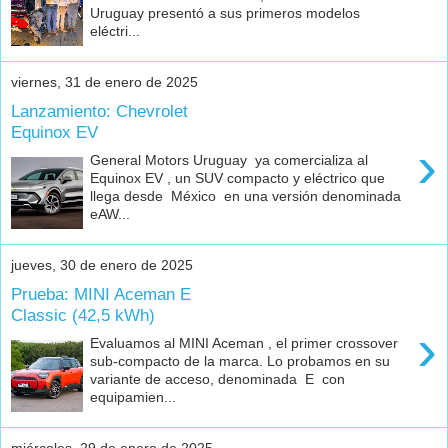
Uruguay presentó a sus primeros modelos
eléctri...
viernes, 31 de enero de 2025
Lanzamiento: Chevrolet
Equinox EV
›
General Motors Uruguay ya comercializa al
Equinox EV , un SUV compacto y eléctrico que
llega desde México en una versión denominada
eAW...
jueves, 30 de enero de 2025
Prueba: MINI Aceman E
Classic (42,5 kWh)
›
Evaluamos al MINI Aceman , el primer crossover
sub-compacto de la marca. Lo probamos en su
variante de acceso, denominada E con
equipamien...