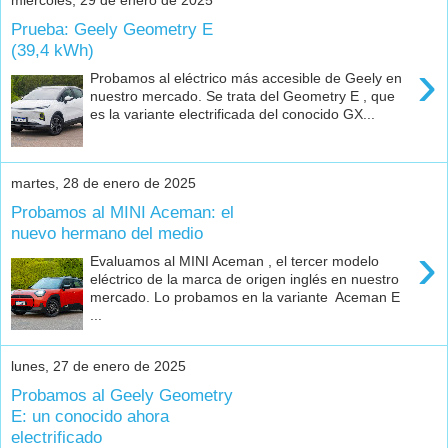
miércoles, 29 de enero de 2025
Prueba: Geely Geometry E
(39,4 kWh)
›
Probamos al eléctrico más accesible de Geely en
nuestro mercado. Se trata del Geometry E , que
es la variante electrificada del conocido GX...
martes, 28 de enero de 2025
Probamos al MINI Aceman: el
nuevo hermano del medio
›
Evaluamos al MINI Aceman , el tercer modelo
eléctrico de la marca de origen inglés en nuestro
mercado. Lo probamos en la variante Aceman E
...
lunes, 27 de enero de 2025
Probamos al Geely Geometry
E: un conocido ahora
electrificado