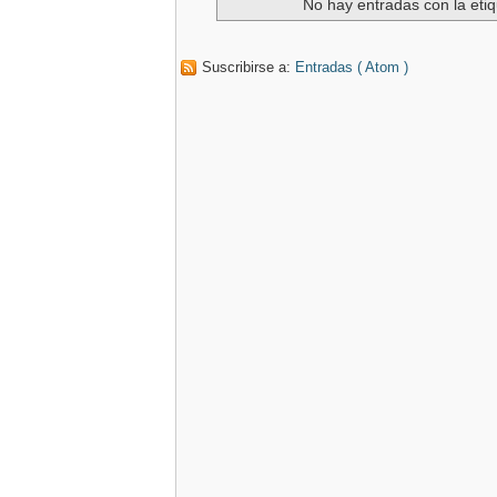
No hay entradas con la eti
Suscribirse a:
Entradas ( Atom )