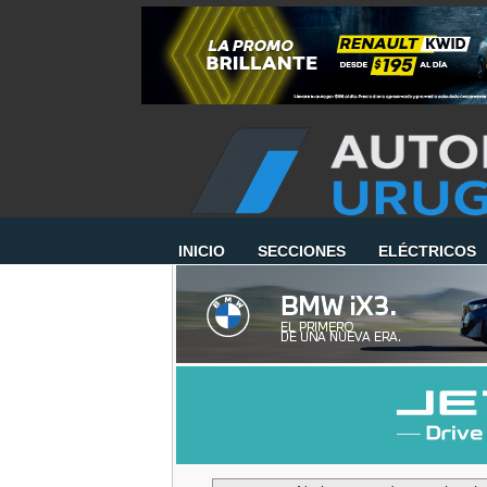
INICIO
SECCIONES
ELÉCTRICOS