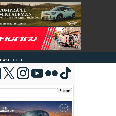
EWSLETTER