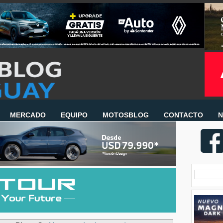
MERCADO
EQUIPO
MOTOSBLOG
CONTACTO
N