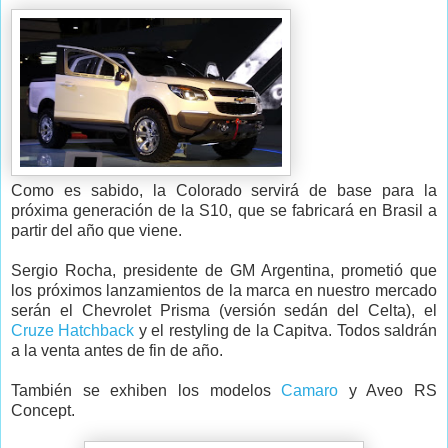
Como es sabido, la Colorado servirá de base para la
próxima generación de la S10, que se fabricará en Brasil a
partir del año que viene.
Sergio Rocha, presidente de GM Argentina, prometió que
los próximos lanzamientos de la marca en nuestro mercado
serán el Chevrolet Prisma (versión sedán del Celta), el
Cruze Hatchback
y el restyling de la Capitva. Todos saldrán
a la venta antes de fin de año.
También se exhiben los modelos
Camaro
y Aveo RS
Concept.