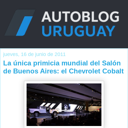
jueves, 16 de junio de 2011
La única primicia mundial del Salón
de Buenos Aires: el Chevrolet Cobalt