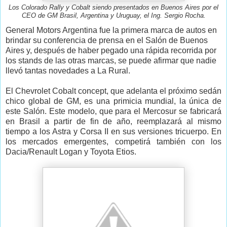
Los Colorado Rally y Cobalt siendo presentados en Buenos Aires por el
CEO de GM Brasil, Argentina y Uruguay, el Ing. Sergio Rocha.
General Motors Argentina fue la primera marca de autos en
brindar su conferencia de prensa en el Salón de Buenos
Aires y, después de haber pegado una rápida recorrida por
los stands de las otras marcas, se puede afirmar que nadie
llevó tantas novedades a La Rural.
El Chevrolet Cobalt concept, que adelanta el próximo sedán
chico global de GM, es una primicia mundial, la única de
este Salón. Este modelo, que para el Mercosur se fabricará
en Brasil a partir de fin de año, reemplazará al mismo
tiempo a los Astra y Corsa II en sus versiones tricuerpo. En
los mercados emergentes, competirá también con los
Dacia/Renault Logan y Toyota Etios.