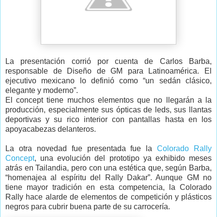
La presentación corrió por cuenta de Carlos Barba,
responsable de Diseño de GM para Latinoamérica. El
ejecutivo mexicano lo definió como “un sedán clásico,
elegante y moderno”.
El concept tiene muchos elementos que no llegarán a la
producción, especialmente sus ópticas de leds, sus llantas
deportivas y su rico interior con pantallas hasta en los
apoyacabezas delanteros.
La otra novedad fue presentada fue la
Colorado Rally
Concept
, una evolución del prototipo ya exhibido meses
atrás en Tailandia, pero con una estética que, según Barba,
“homenajea al espíritu del Rally Dakar”. Aunque GM no
tiene mayor tradición en esta competencia, la Colorado
Rally hace alarde de elementos de competición y plásticos
negros para cubrir buena parte de su carrocería.