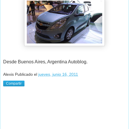
Desde Buenos Aires, Argentina Autoblog.
Alexis
Publicado el
jueves, junio 16, 2011
Compartir